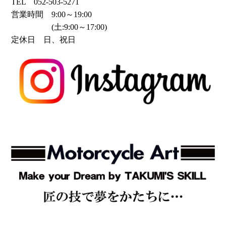
TEL 052-503-5271
営業時間 9:00～19:00
(土:9:00～17:00)
定休日 日、祝日