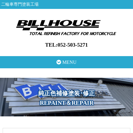
二輪車専門塗装工場
TEL:052-503-5271
MENU
純正色補修塗装･修正
REPAINT＆REPAIR