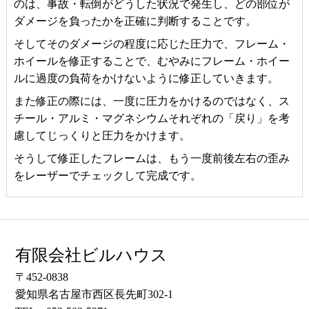
のは、事故・転倒がどうした状況で発生し、どの部位が
ダメージを負ったかを正確に判断することです。
そしてそのダメージの程度に応じた圧力で、フレーム・
ホイールを修正することで、むやみにフレーム・ホイー
ルに過度の負荷をかけないように修正していきます。
また修正の際には、一度に圧力をかけるのではなく、ス
チール・アルミ・マグネシウムそれぞれの「戻り」を考
慮してじっくりと圧力をかけます。
そうして修正したフレームは、もう一度前後左右の歪み
をレーザーでチェックして完成です。
有限会社ビルハウス
〒452-0838
愛知県名古屋市西区長先町302-1